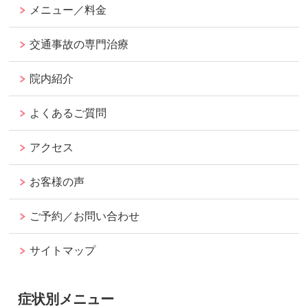
メニュー／料金
交通事故の専門治療
院内紹介
よくあるご質問
アクセス
お客様の声
ご予約／お問い合わせ
サイトマップ
症状別メニュー