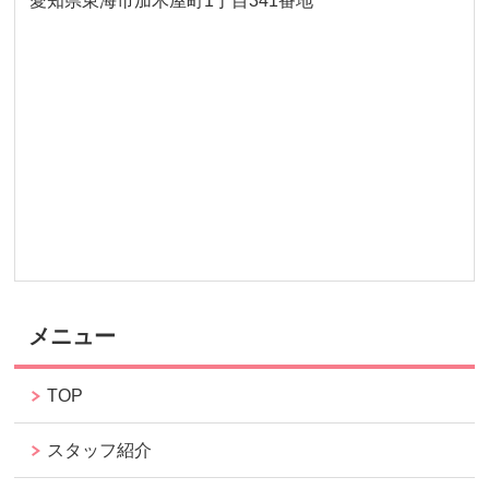
愛知県東海市加木屋町1丁目341番地
メニュー
TOP
スタッフ紹介