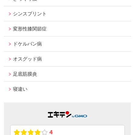
シンスプリント
変形性膝関節症
ドケルバン病
オスグッド病
足底筋膜炎
寝違い