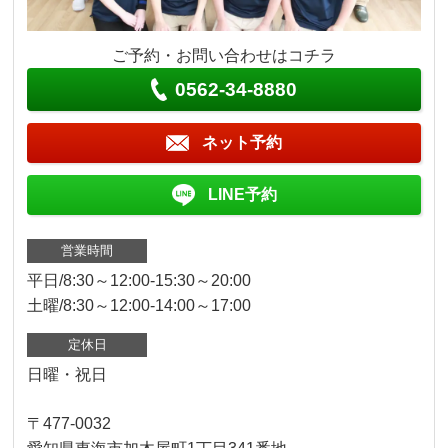
ご予約・お問い合わせはコチラ
0562-34-8880
ネット予約
LINE予約
営業時間
平日/8:30～12:00-15:30～20:00
土曜/8:30～12:00-14:00～17:00
定休日
日曜・祝日
〒477-0032