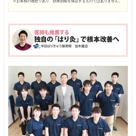
※お客様の感想であり、効果効能を保証するものではありません。