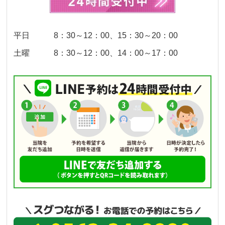
平日 8：30～12：00、15：30～20：00
土曜 8：30～12：00、14：00～17：00