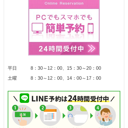
平日 8：30～12：00、15：30～20：00
土曜 8：30～12：00、14：00～17：00