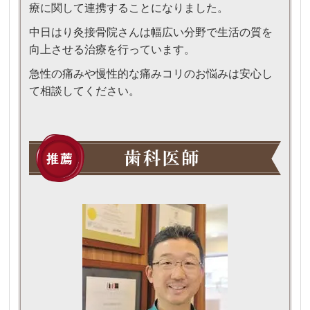
療に関して連携することになりました。
中日はり灸接骨院さんは幅広い分野で生活の質を
向上させる治療を行っています。
急性の痛みや慢性的な痛みコリのお悩みは安心し
て相談してください。