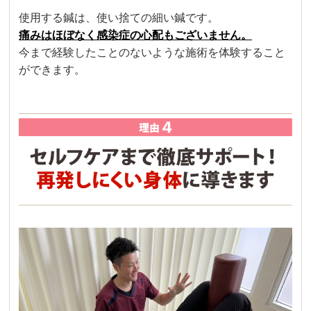
使用する鍼は、使い捨ての細い鍼です。
痛みはほぼなく感染症の心配もございません。
今まで経験したことのないような施術を体験すること
ができます。