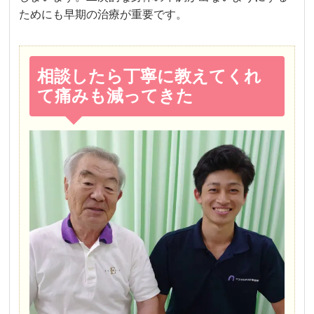
ためにも早期の治療が重要です。
相談したら丁寧に教えてくれ
て痛みも減ってきた