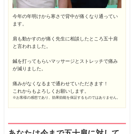
今年の年明けから寒さで背中が痛くなり通ってい
ます。
肩も動かすのが痛く先生に相談したところ五十肩
と言われました。
鍼を打ってもらいマッサージとストレッチで痛み
が減りました。
痛みがなくなるまで通わせていただきます！
これからもよろしくお願いします。
※お客様の感想であり、効果効能を保証するものではありません。
あなたは今まで五十肩に対して