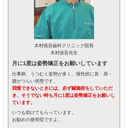
木村慎吾歯科クリニック院長
木村慎吾先生
月に1度は姿勢矯正をお願いしています
仕事柄、うつむく姿勢が多く、慢性的に首・肩・
腰がつらい状態です。
我慢できないときには、必ず鍼施術をしていただ
き、そうでない時も月に1度は姿勢矯正をお願いし
ています。
いつも助けてもらっています。
お勧めの接骨院ですよ。