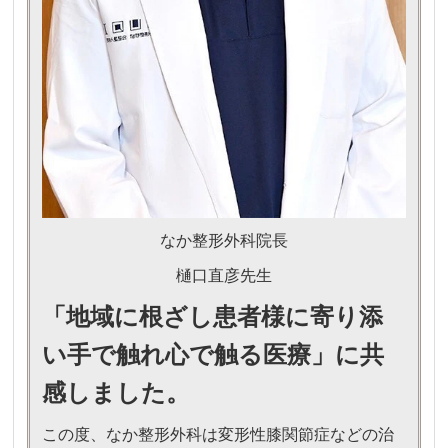
なか整形外科院長
樋口直彦先生
「地域に根ざし患者様に寄り添
い手で触れ心で触る医療」に共
感しました。
この度、なか整形外科は変形性膝関節症などの治