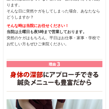
ります。
そんな日に突然ケガをしてしまった場合、あなたなら
どうしますか？
そんな時は当院にお任せください！
当院は土曜日も夜5時まで営業しております。
突然のケガはもちろん、平日はお仕事・家事・学校で
お忙しい方もぜひご来院ください。