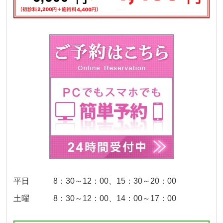
平日 8：30～12：00、15：30～20：00
土曜 8：30～12：00、14：00～17：00