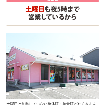
土曜日は営業していない整体院・接骨院がたくさんあ