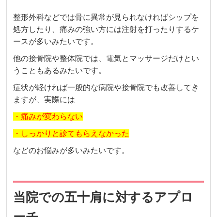
整形外科などでは骨に異常が見られなければシップを
処方したり、痛みの強い方には注射を打ったりするケ
ースが多いみたいです。
他の接骨院や整体院では、電気とマッサージだけとい
うこともあるみたいです。
症状が軽ければ一般的な病院や接骨院でも改善してき
ますが、実際には
・痛みが変わらない
・しっかりと診てもらえなかった
などのお悩みが多いみたいです。
当院での五十肩に対するアプロ