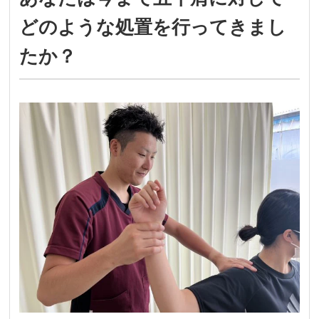
どのような処置を行ってきまし
たか？