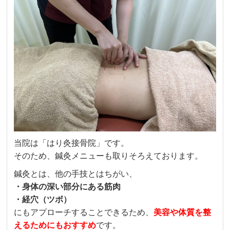
当院は「はり灸接骨院」です。
そのため、鍼灸メニューも取りそろえております。
鍼灸とは、他の手技とはちがい、
・身体の深い部分にある筋肉
・経穴（ツボ）
にもアプローチすることできるため、
美容や体質を整
えるためにもおすすめ
です。