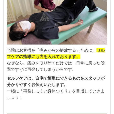
当院はお客様を「痛みからの解放する」ために、
セル
フケアの指導にも力を入れております。
なぜなら、痛みを取り除くだけでは、日常に戻った段
階ですぐに再発してしまうからです。
セルフケアは、自宅で簡単にできるものをスタッフが
分かりやすくお伝えいたします。
一緒に「再発しにくい身体つくり」を目指していきま
しょう！