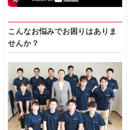
こんなお悩みでお困りはありま
せんか？