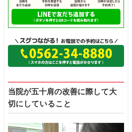
当院が五十肩の改善に際して大
切にしていること