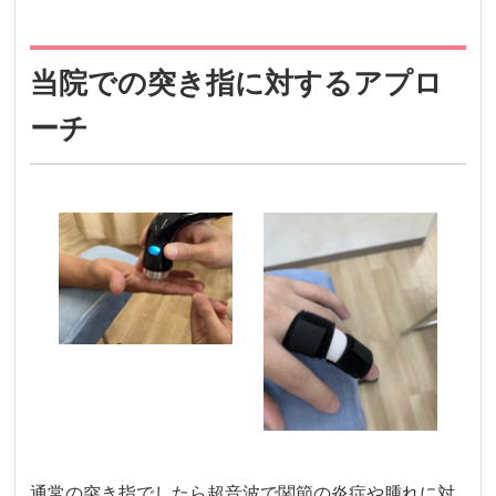
当院での突き指に対するアプロ
ーチ
通常の突き指でしたら超音波で関節の炎症や腫れに対