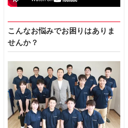
こんなお悩みでお困りはありま
せんか？