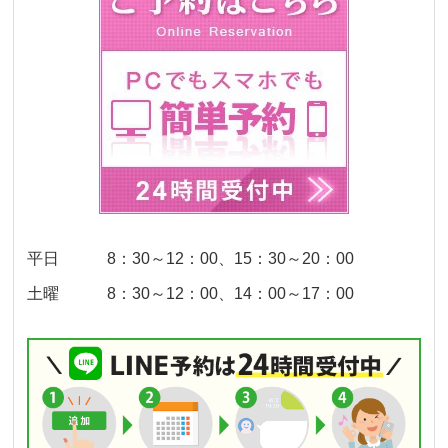
平日 8：30～12：00、15：30～20：00
土曜 8：30～12：00、14：00～17：00