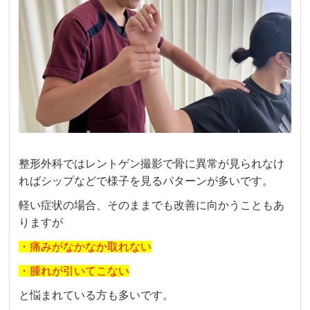
整形外科ではレントゲン撮影で骨に異常が見られなけ
ればシップなどで様子を見るパターンが多いです。
軽い症状の場合、そのままでも改善に向かうこともあ
りますが
・痛みがなかなか取れない
・腫れが引いてこない
と悩まれている方も多いです。