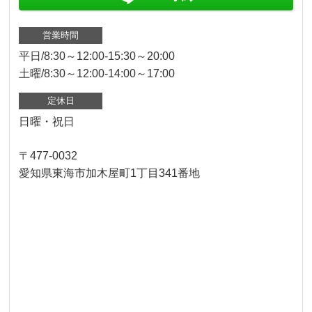
営業時間
平日/8:30～12:00-15:30～20:00
土曜/8:30～12:00-14:00～17:00
定休日
日曜・祝日
〒477-0032
愛知県東海市加木屋町1丁目341番地