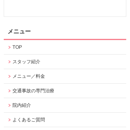
メニュー
TOP
スタッフ紹介
メニュー／料金
交通事故の専門治療
院内紹介
よくあるご質問