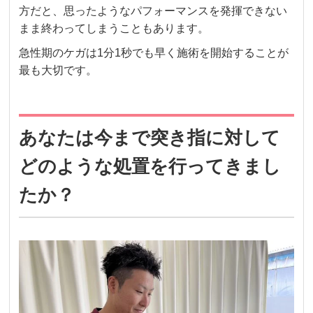
方だと、思ったようなパフォーマンスを発揮できない
まま終わってしまうこともあります。
急性期のケガは1分1秒でも早く施術を開始することが
最も大切です。
あなたは今まで突き指に対して
どのような処置を行ってきまし
たか？