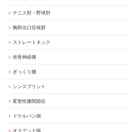
テニス肘・野球肘
胸郭出口症候群
ストレートネック
坐骨神経痛
ぎっくり腰
シンスプリント
変形性膝関節症
ドケルバン病
オスグッド病