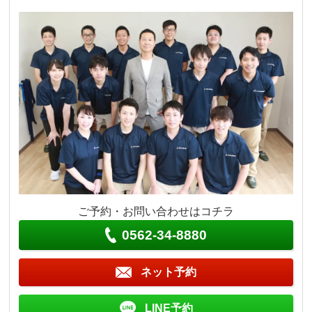
ご予約・お問い合わせはコチラ
0562-34-8880
ネット予約
LINE予約