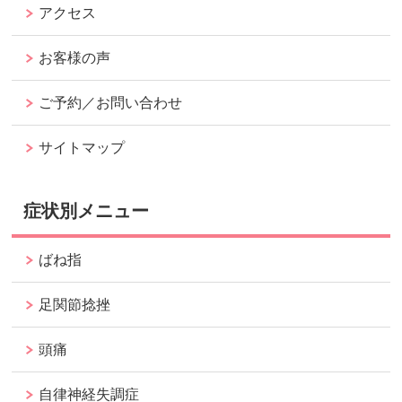
アクセス
お客様の声
ご予約／お問い合わせ
サイトマップ
症状別メニュー
ばね指
足関節捻挫
頭痛
自律神経失調症