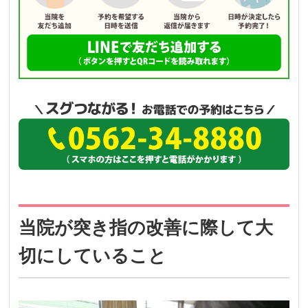
当院が突き指の改善に際して大
切にしていること