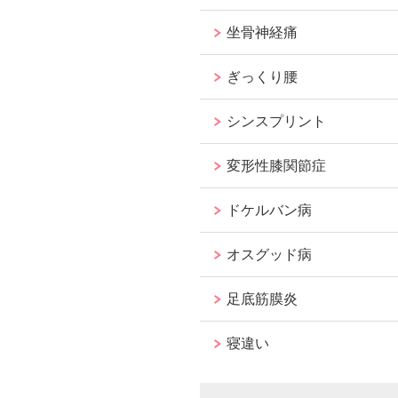
坐骨神経痛
ぎっくり腰
シンスプリント
変形性膝関節症
ドケルバン病
オスグッド病
足底筋膜炎
寝違い