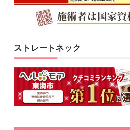
ストレートネック