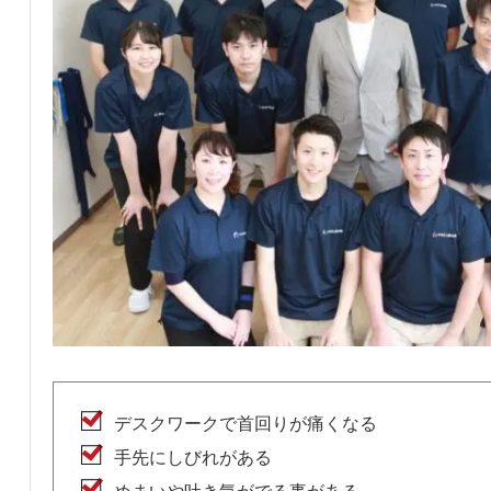
デスクワークで首回りが痛くなる
手先にしびれがある