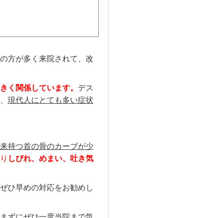
の方が多く来院されて、改
きく関係しています。
デス
、
現代人にとても多い症状
来持つ首の骨のカーブが少
り
しびれ、めまい、吐き気
ぜひ早めの対応をお勧めし
まずにぜひ一度当院まで気