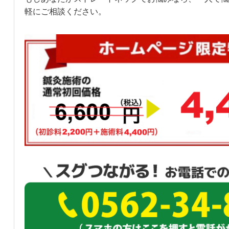
軽にご相談ください。