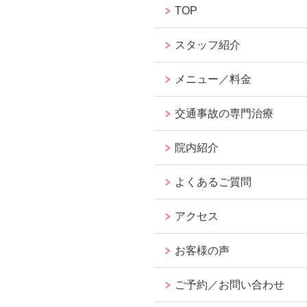
TOP
スタッフ紹介
メニュー／料金
交通事故の専門治療
院内紹介
よくあるご質問
アクセス
お客様の声
ご予約／お問い合わせ