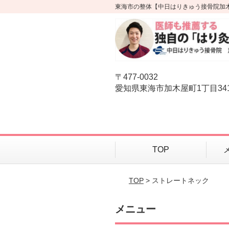
東海市の整体【中日はりきゅう接骨院加
〒477-0032
愛知県東海市加木屋町1丁目34
TOP
TOP
> ストレートネック
メニュー