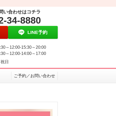
問い合わせはコチラ
2-34-8880
LINE予約
30～12:00-15:30～20:00
30～12:00-14:00～17:00
・祝日
ご予約／お問い合わせ