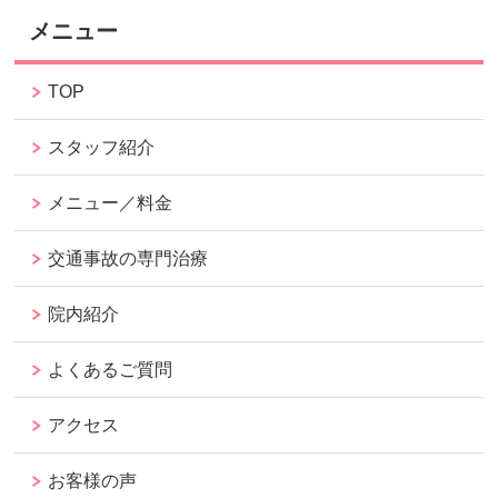
メニュー
TOP
スタッフ紹介
メニュー／料金
交通事故の専門治療
院内紹介
よくあるご質問
アクセス
お客様の声