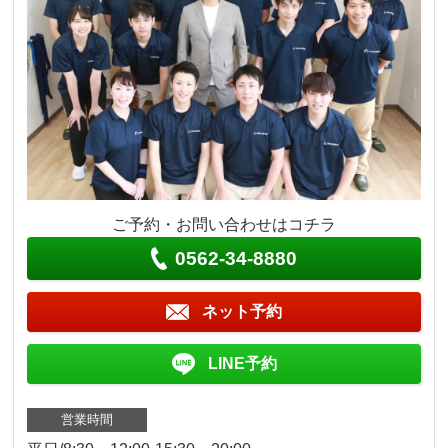
ご予約・お問い合わせはコチラ
0562-34-8880
ネット予約
LINE予約
営業時間