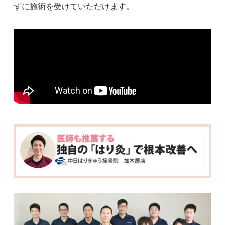
ずに施術を受けていただけます。