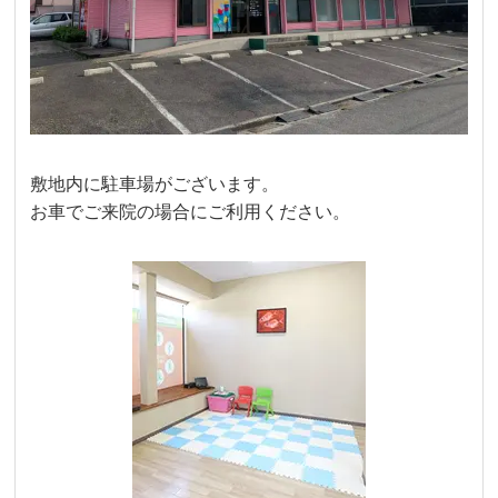
敷地内に駐車場がございます。
お車でご来院の場合にご利用ください。