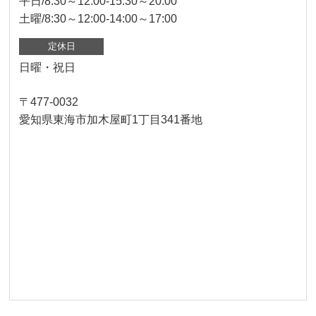
平日/8:30～12:00-15:30～20:00
土曜/8:30～12:00-14:00～17:00
定休日
日曜・祝日
〒477-0032
愛知県東海市加木屋町1丁目341番地