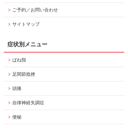
ご予約／お問い合わせ
サイトマップ
症状別メニュー
ばね指
足関節捻挫
頭痛
自律神経失調症
便秘