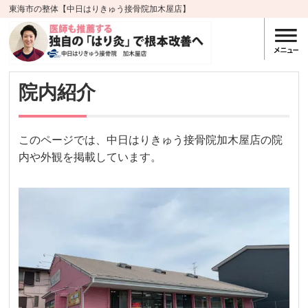
東海市の整体【中日はりきゅう接骨院加木屋店】
院内紹介
このページでは、中日はりきゅう接骨院加木屋店の院
内や外観を掲載しています。