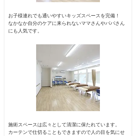
お子様連れでも通いやすいキッズスペースを完備！
なかなか自分のケアに来られないママさんやパパさん
にも人気です。
施術スペースは広々として清潔に保たれています。
カーテンで仕切ることもできますので人の目を気にせ