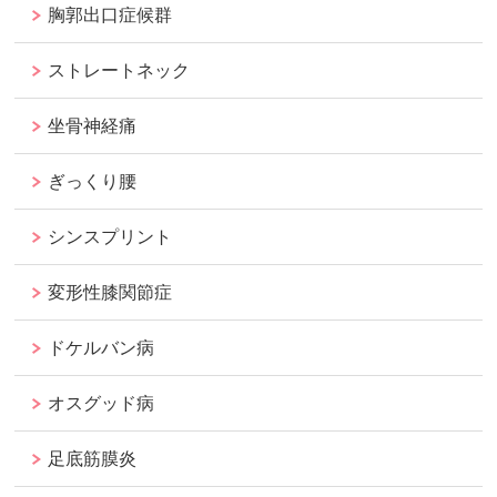
胸郭出口症候群
ストレートネック
坐骨神経痛
ぎっくり腰
シンスプリント
変形性膝関節症
ドケルバン病
オスグッド病
足底筋膜炎