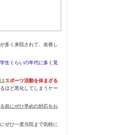
が多く来院されて、改善し
学生くらいの年代に多く見
は
スポーツ活動を休まざる
るほど悪化してしまうケー
る前にぜひ早めの対応をお
にぜひ一度当院まで気軽に