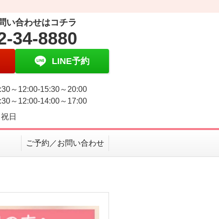
問い合わせはコチラ
2-34-8880
LINE予約
30～12:00-15:30～20:00
30～12:00-14:00～17:00
・祝日
ご予約／お問い合わせ