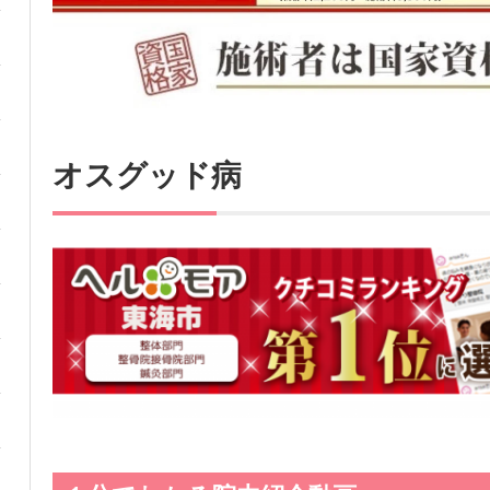
オスグッド病