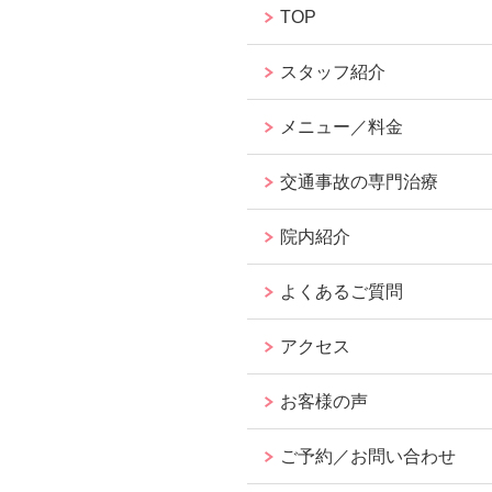
TOP
スタッフ紹介
メニュー／料金
交通事故の専門治療
院内紹介
よくあるご質問
アクセス
お客様の声
ご予約／お問い合わせ