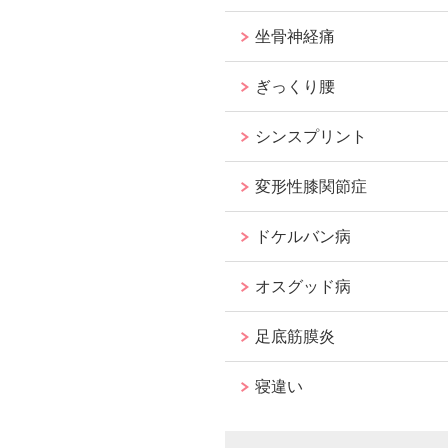
坐骨神経痛
ぎっくり腰
シンスプリント
変形性膝関節症
ドケルバン病
オスグッド病
足底筋膜炎
寝違い