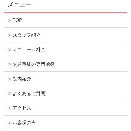
メニュー
TOP
スタッフ紹介
メニュー／料金
交通事故の専門治療
院内紹介
よくあるご質問
アクセス
お客様の声