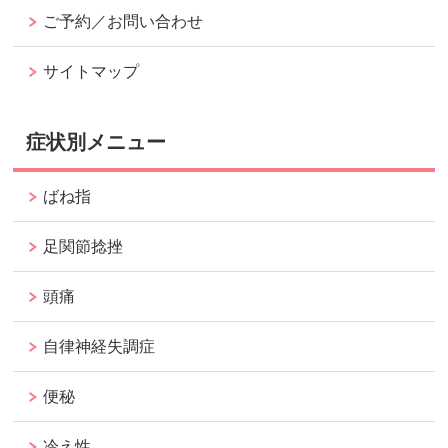
ご予約／お問い合わせ
サイトマップ
症状別メニュー
ばね指
足関節捻挫
頭痛
自律神経失調症
便秘
冷え性