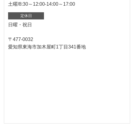
土曜/8:30～12:00-14:00～17:00
定休日
日曜・祝日
〒477-0032
愛知県東海市加木屋町1丁目341番地