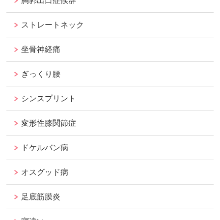
胸郭出口症候群
ストレートネック
坐骨神経痛
ぎっくり腰
シンスプリント
変形性膝関節症
ドケルバン病
オスグッド病
足底筋膜炎