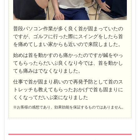
普段パソコン作業が多く良く首が固まっていたの
ですが、ゴルフに行った際にスイングをしたら首
を痛めてしまい家からも近いので来院しました。
始めは首を動かすのも痛かったのですが鍼をやっ
てもらったらだいぶ良くなり今では、首を動かし
ても痛みはでなくなりました。
仕事で首が固まり易いので再発予防として首のス
トレッチも教えてもらったおかげで首も固まりに
くくなってだいぶ楽になりました
※お客様の感想であり、効果効能を保証するものではありません。