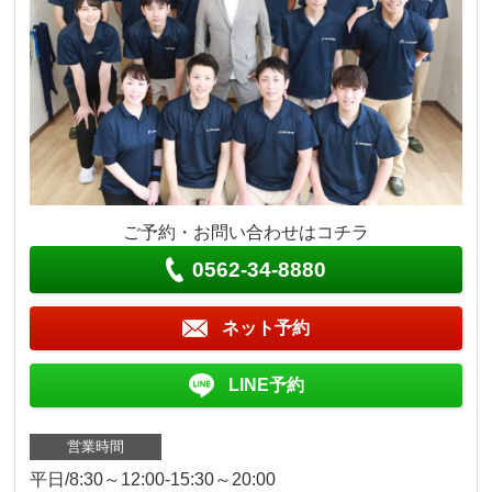
ご予約・お問い合わせはコチラ
0562-34-8880
ネット予約
LINE予約
営業時間
平日/8:30～12:00-15:30～20:00