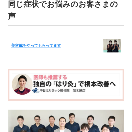
同じ症状でお悩みのお客さまの
声
美容鍼をやってもらってます