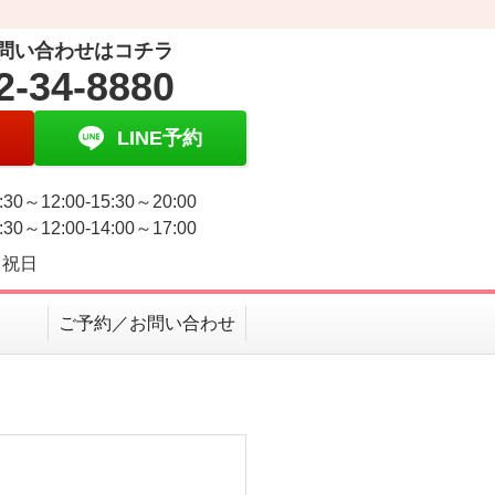
問い合わせはコチラ
2-34-8880
LINE予約
30～12:00-15:30～20:00
30～12:00-14:00～17:00
・祝日
ご予約／お問い合わせ