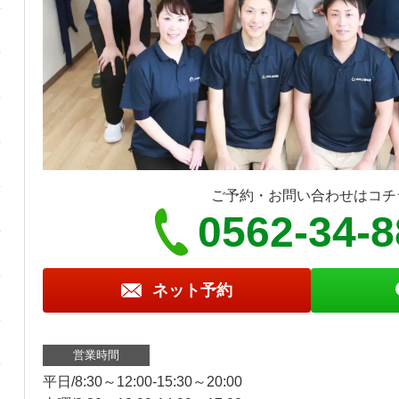
ご予約・お問い合わせはコチ
0562-34-
ネット予約
営業時間
平日/8:30～12:00-15:30～20:00