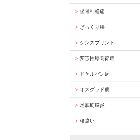
坐骨神経痛
ぎっくり腰
シンスプリント
変形性膝関節症
ドケルバン病
オスグッド病
足底筋膜炎
寝違い