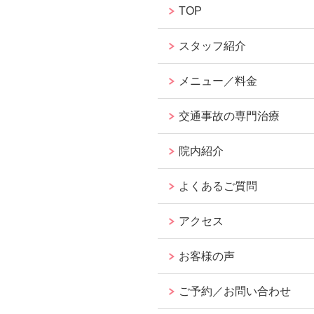
TOP
スタッフ紹介
メニュー／料金
交通事故の専門治療
院内紹介
よくあるご質問
アクセス
お客様の声
ご予約／お問い合わせ