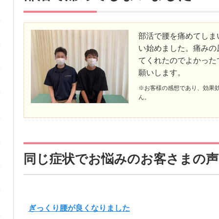
部活で腰を痛めてしま
い始めました。痛みの
てくれたのでよかった
願いします。
※お客様の感想であり、効果
ん。
同じ症状でお悩みのお客さまの声
ぎっくり腰が良くなりました