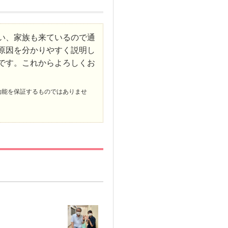
い、家族も来ているので通
原因を分かりやすく説明し
です。これからよろしくお
効能を保証するものではありませ