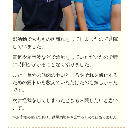
部活動で太ももの肉離れをしてしまったので通院
していました。
電気や超音波などで治療をしていただいたので特
に時間がかかることなく治りました。
また、自分の筋肉の弱いところやそれを修正する
ための筋トレを教えていただけたのも嬉しかった
です。
次に怪我をしてしまったときも来院したいと思い
ます。
※お客様の感想であり、効果効能を保証するものではありません。