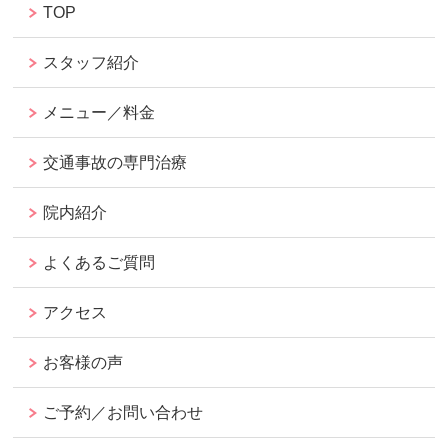
TOP
スタッフ紹介
メニュー／料金
交通事故の専門治療
院内紹介
よくあるご質問
アクセス
お客様の声
ご予約／お問い合わせ