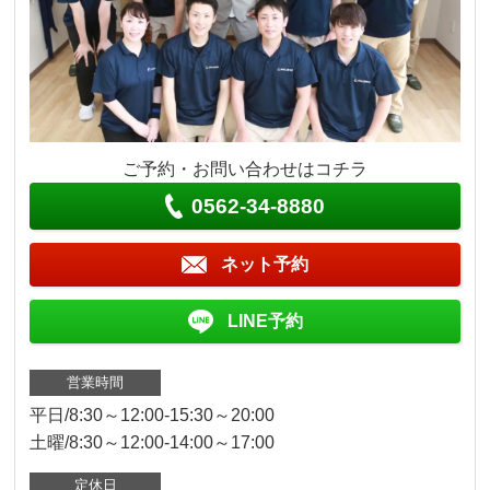
ご予約・お問い合わせはコチラ
0562-34-8880
ネット予約
LINE予約
営業時間
平日/8:30～12:00-15:30～20:00
土曜/8:30～12:00-14:00～17:00
定休日