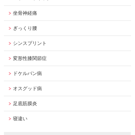
坐骨神経痛
ぎっくり腰
シンスプリント
変形性膝関節症
ドケルバン病
オスグッド病
足底筋膜炎
寝違い