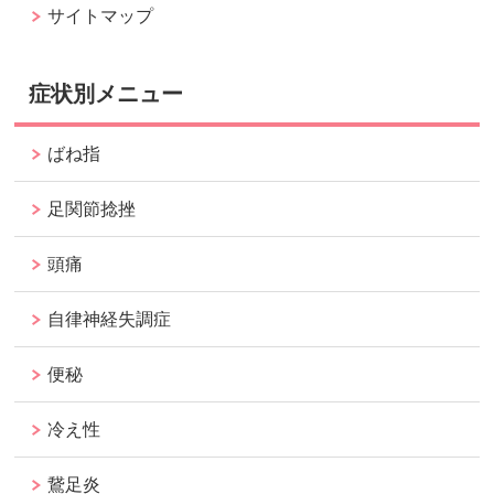
サイトマップ
症状別メニュー
ばね指
足関節捻挫
頭痛
自律神経失調症
便秘
冷え性
鵞足炎