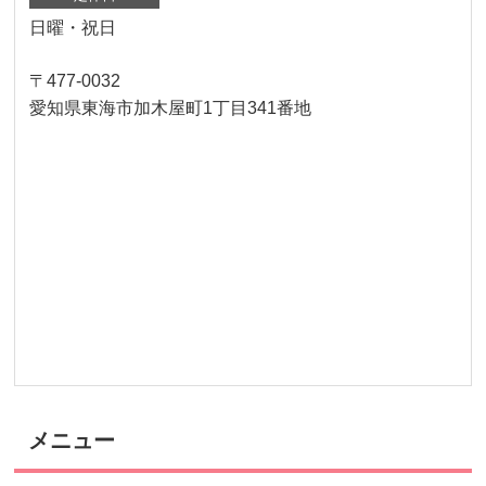
日曜・祝日
〒477-0032
愛知県東海市加木屋町1丁目341番地
メニュー