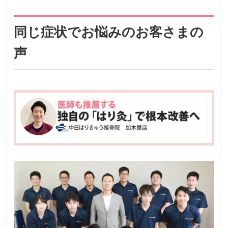
同じ症状でお悩みのお客さまの
声