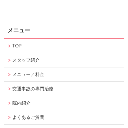
メニュー
TOP
スタッフ紹介
メニュー／料金
交通事故の専門治療
院内紹介
よくあるご質問