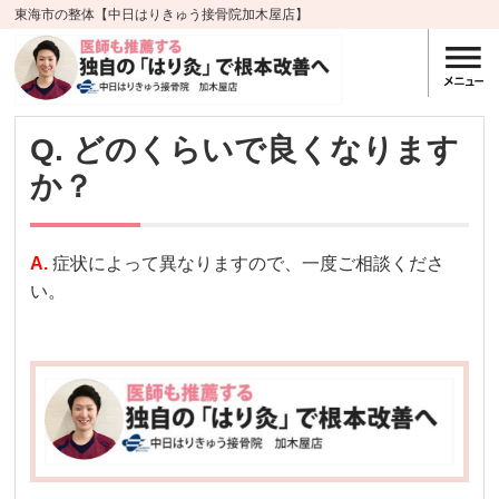
東海市の整体【中日はりきゅう接骨院加木屋店】
Q. どのくらいで良くなります
か？
A.
症状によって異なりますので、一度ご相談くださ
い。