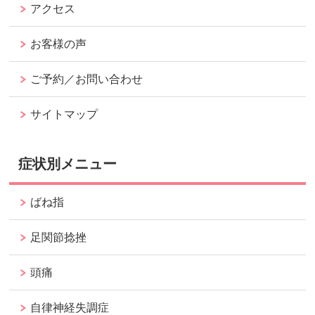
アクセス
お客様の声
ご予約／お問い合わせ
サイトマップ
症状別メニュー
ばね指
足関節捻挫
頭痛
自律神経失調症