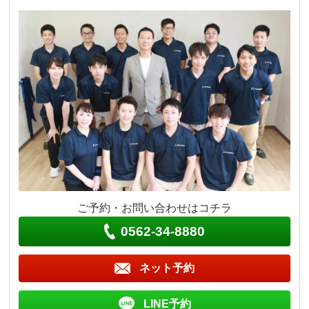
ご予約・お問い合わせはコチラ
0562-34-8880
ネット予約
LINE予約