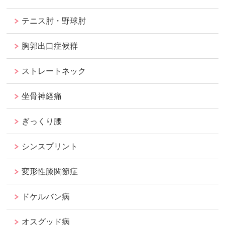
テニス肘・野球肘
胸郭出口症候群
ストレートネック
坐骨神経痛
ぎっくり腰
シンスプリント
変形性膝関節症
ドケルバン病
オスグッド病