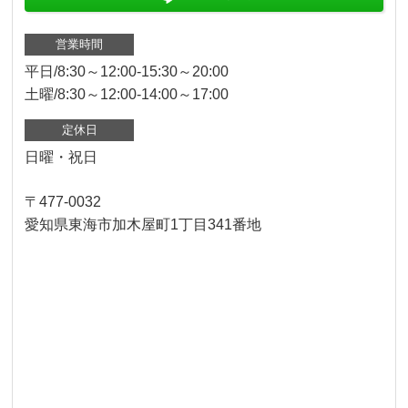
営業時間
平日/8:30～12:00-15:30～20:00
土曜/8:30～12:00-14:00～17:00
定休日
日曜・祝日
〒477-0032
愛知県東海市加木屋町1丁目341番地